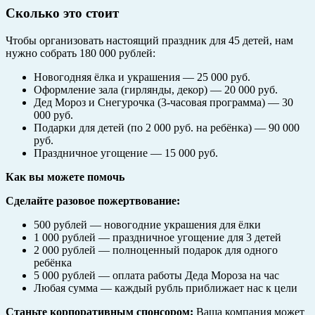
Сколько это стоит
Чтобы организовать настоящий праздник для 45 детей, нам
нужно собрать 180 000 рублей:
Новогодняя ёлка и украшения — 25 000 руб.
Оформление зала (гирлянды, декор) — 20 000 руб.
Дед Мороз и Снегурочка (3-часовая программа) — 30
000 руб.
Подарки для детей (по 2 000 руб. на ребёнка) — 90 000
руб.
Праздничное угощение — 15 000 руб.
Как вы можете помочь
Сделайте разовое пожертвование:
500 рублей — новогодние украшения для ёлки
1 000 рублей — праздничное угощение для 3 детей
2 000 рублей — полноценный подарок для одного
ребёнка
5 000 рублей — оплата работы Деда Мороза на час
Любая сумма — каждый рубль приближает нас к цели
Станьте корпоративным спонсором:
Ваша компания может