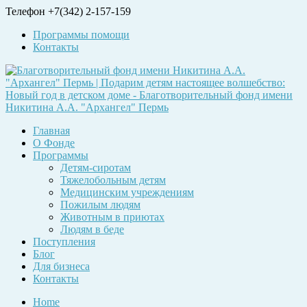
Телефон
+7(342) 2-157-159
Программы помощи
Контакты
Главная
О Фонде
Программы
Детям-сиротам
Тяжелобольным детям
Медицинским учреждениям
Пожилым людям
Животным в приютах
Людям в беде
Поступления
Блог
Для бизнеса
Контакты
Home