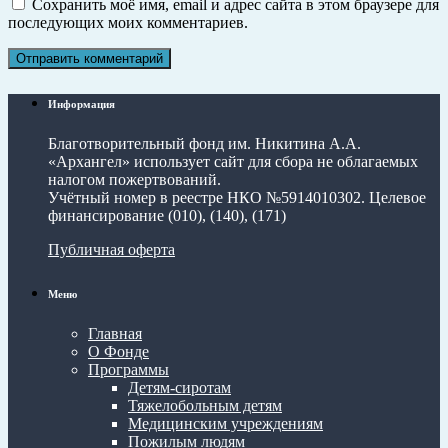
Сохранить моё имя, email и адрес сайта в этом браузере для
последующих моих комментариев.
Информация
Благотворительный фонд им. Никитина А.А.
«Архангел» использует сайт для сбора не облагаемых
налогом пожертвований.
Учётный номер в реестре НКО №5914010302. Целевое
финансирование (010), (140), (171)
Публичная оферта
Меню
Главная
О Фонде
Программы
Детям-сиротам
Тяжелобольным детям
Медицинским учреждениям
Пожилым людям