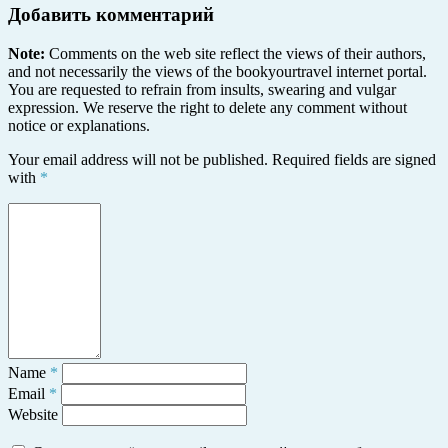
Добавить комментарий
Note:
Comments on the web site reflect the views of their authors,
and not necessarily the views of the bookyourtravel internet portal.
You are requested to refrain from insults, swearing and vulgar
expression. We reserve the right to delete any comment without
notice or explanations.
Your email address will not be published. Required fields are signed
with
*
Name
*
Email
*
Website