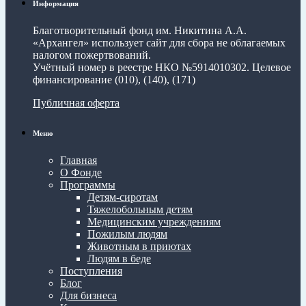
Информация
Благотворительный фонд им. Никитина А.А.
«Архангел» использует сайт для сбора не облагаемых
налогом пожертвований.
Учётный номер в реестре НКО №5914010302. Целевое
финансирование (010), (140), (171)
Публичная оферта
Меню
Главная
О Фонде
Программы
Детям-сиротам
Тяжелобольным детям
Медицинским учреждениям
Пожилым людям
Животным в приютах
Людям в беде
Поступления
Блог
Для бизнеса