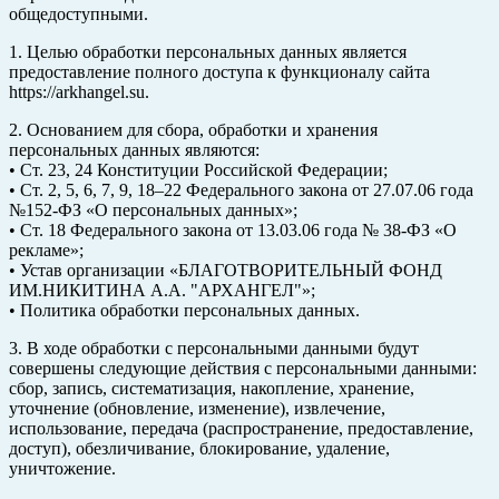
общедоступными.
1. Целью обработки персональных данных является
предоставление полного доступа к функционалу сайта
https://arkhangel.su.
2. Основанием для сбора, обработки и хранения
персональных данных являются:
• Ст. 23, 24 Конституции Российской Федерации;
• Ст. 2, 5, 6, 7, 9, 18–22 Федерального закона от 27.07.06 года
№152-ФЗ «О персональных данных»;
• Ст. 18 Федерального закона от 13.03.06 года № 38-ФЗ «О
рекламе»;
• Устав организации «БЛАГОТВОРИТЕЛЬНЫЙ ФОНД
ИМ.НИКИТИНА А.А. "АРХАНГЕЛ"»;
• Политика обработки персональных данных.
3. В ходе обработки с персональными данными будут
совершены следующие действия с персональными данными:
сбор, запись, систематизация, накопление, хранение,
уточнение (обновление, изменение), извлечение,
использование, передача (распространение, предоставление,
доступ), обезличивание, блокирование, удаление,
уничтожение.