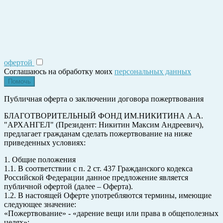
офертой
Соглашаюсь на обработку моих
персональных данных
Публичная оферта о заключении договора пожертвования
БЛАГОТВОРИТЕЛЬНЫЙ ФОНД ИМ.НИКИТИНА А.А.
"АРХАНГЕЛ" (Президент: Никитин Максим Андреевич),
предлагает гражданам сделать пожертвование на ниже
приведенных условиях:
1. Общие положения
1.1. В соответствии с п. 2 ст. 437 Гражданского кодекса
Российской Федерации данное предложение является
публичной офертой (далее – Оферта).
1.2. В настоящей Оферте употребляются термины, имеющие
следующее значение:
«Пожертвование» - «дарение вещи или права в общеполезных
целях»;