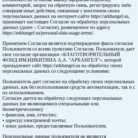
комментарий, запрос на обратную связь, регистрируясь либо
совершая иные действия, связанные с внесением своих
персональных данных на интернет-сайте https://arkhangel.su,
принимает настоящее Согласие на обработку персональных
данных (далее – Согласие), размещенное по адресу
https://arkhangel.su/personal-data-usage-terms/.
Принятием Согласия является подтверждение факта согласия
Пользователя со всеми пунктами Согласия. Пользователь дает
свое согласие организации «БЛАГОТВОРИТЕЛЬНЫЙ
ФОНД ИМ.НИКИТИНА А.А. "АРХАНГЕЛ"», которой
принадлежит сайт https://arkhangel.su на обработку своих
персональных данных со следующими условиями:
Пользователь дает согласие на обработку своих персональных
данных, как без использования средств автоматизации, так и с
их использованием.
Согласие дается на обработку следующих персональных
данных (не являющимися специальными или
биометрическими):
• фамилия, имя, отчество;
• адрес(а) электронной почты;
• иные данные, предоставляемые Пользователем.
Персональные данные пользователя не являются