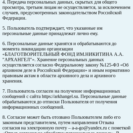
4. Передача персональных данных, скрытых для общего
просмотра, третьим лицам не осуществляется, за исключением
случаев, предусмотренных законодательством Российской
Федерации.
5. Пользователь подтверждает, что указанные им
персональные данные принадлежат лично ему.
6. Персональные данные хранятся и обрабатываются до
момента ликвидации организации
«БЛАГОТВОРИТЕЛЬНЫЙ ФОНД ИМ.НИКИТИНА А.А.
"АРХАНГЕЛ"». Хранение персональных данных
осуществляется согласно Федеральному закону №125-ФЗ «Об
архивном деле в Российской Федерации» и иным нормативно
правовым актам в области архивного дела и архивного
хранения.
7. Пользователь согласен на получение информационных
сообщений с сайта https://arkhangel.su. Персональные данные
обрабатываются до отписки Пользователя от получения
информационных сообщений.
8. Согласие может быть отозвано Пользователем либо его
законным представителем, путем направления Отзыва
согласия на электронную почту – a-a-go@yandex.ru с пометкой