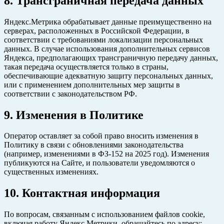
8. Трансграничная передача данных
Яндекс.Метрика обрабатывает данные преимущественно на
серверах, расположенных в Российской Федерации, в
соответствии с требованиями локализации персональных
данных. В случае использования дополнительных сервисов
Яндекса, предполагающих трансграничную передачу данных,
такая передача осуществляется только в страны,
обеспечивающие адекватную защиту персональных данных,
или с применением дополнительных мер защиты в
соответствии с законодательством РФ.
9. Изменения в Политике
Оператор оставляет за собой право вносить изменения в
Политику в связи с обновлениями законодательства
(например, изменениями в ФЗ-152 на 2025 год). Изменения
публикуются на Сайте, и пользователи уведомляются о
существенных изменениях.
10. Контактная информация
По вопросам, связанным с использованием файлов cookie,
включая работу Яндекс.Метрики, обращайтесь по адресу: