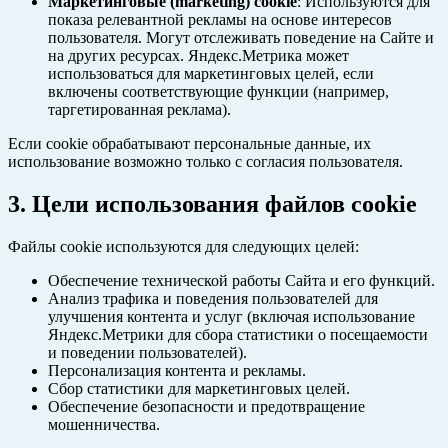
Маркетинговые (marketing) cookie
: Используются для
показа релевантной рекламы на основе интересов
пользователя. Могут отслеживать поведение на Сайте и
на других ресурсах. Яндекс.Метрика может
использоваться для маркетинговых целей, если
включены соответствующие функции (например,
таргетированная реклама).
Если cookie обрабатывают персональные данные, их
использование возможно только с согласия пользователя.
3. Цели использования файлов cookie
Файлы cookie используются для следующих целей:
Обеспечение технической работы Сайта и его функций.
Анализ трафика и поведения пользователей для
улучшения контента и услуг (включая использование
Яндекс.Метрики для сбора статистики о посещаемости
и поведении пользователей).
Персонализация контента и рекламы.
Сбор статистики для маркетинговых целей.
Обеспечение безопасности и предотвращение
мошенничества.