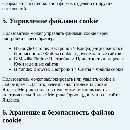
оформляется в специальной форме, отдельно от других
соглашений.
5. Управление файлами cookie
Пользователь может управлять файлами cookie через
настройки своего браузера:
В Google Chrome: Настройки > Конфиденциальность и
безопасность > Файлы cookie и другие данные сайтов.
В Mozilla Firefox: Настройки > Приватность и защита >
Куки и данные сайтов.
В Yandex Browser: Настройки > Сайты > Файлы cookie.
Пользователь может заблокировать или удалить cookie в
любое время. Для отключения аналитических cookie
Яндекс.Метрики пользователь может воспользоваться
инструментом Яндекс.Метрика Opt-out (доступно на сайте
Яндекса).
6. Хранение и безопасность файлов
cookie