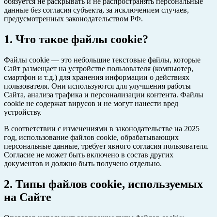
обязуется не раскрывать и не распространять персональные
данные без согласия субъекта, за исключением случаев,
предусмотренных законодательством РФ.
1. Что такое файлы cookie?
Файлы cookie — это небольшие текстовые файлы, которые
Сайт размещает на устройстве пользователя (компьютер,
смартфон и т.д.) для хранения информации о действиях
пользователя. Они используются для улучшения работы
Сайта, анализа трафика и персонализации контента. Файлы
cookie не содержат вирусов и не могут нанести вред
устройству.
В соответствии с изменениями в законодательстве на 2025
год, использование файлов cookie, обрабатывающих
персональные данные, требует явного согласия пользователя.
Согласие не может быть включено в состав других
документов и должно быть получено отдельно.
2. Типы файлов cookie, используемых
на Сайте